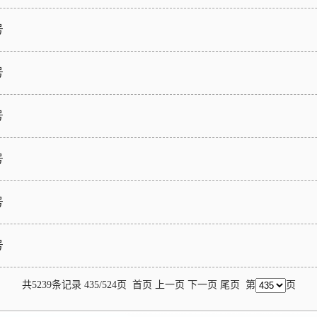
号
号
号
号
号
号
共5239条记录 435/524页
首页
上一页
下一页
尾页
第
页