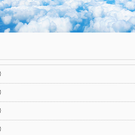
号
号
号
号