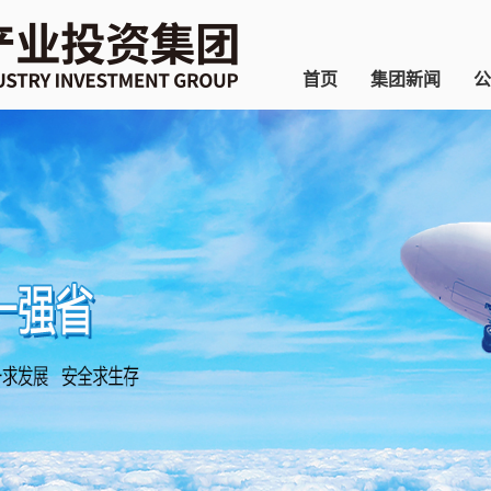
首页
集团新闻
公