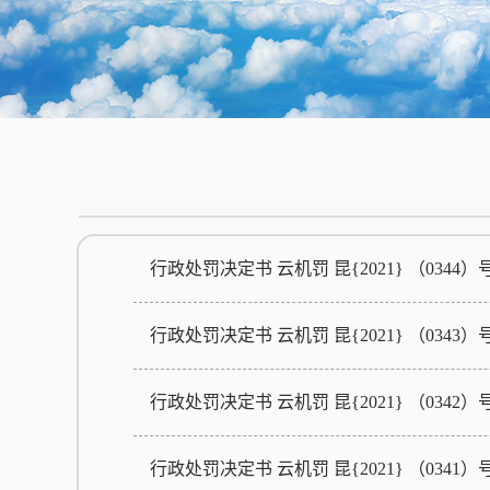
行政处罚决定书 云机罚 昆{2021} （0344）
行政处罚决定书 云机罚 昆{2021} （0343）
行政处罚决定书 云机罚 昆{2021} （0342）
行政处罚决定书 云机罚 昆{2021} （0341）