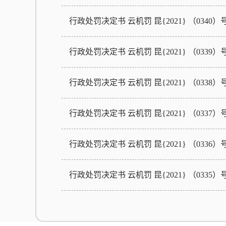
行政处罚决定书 云机罚 昆{2021} （0340）
行政处罚决定书 云机罚 昆{2021} （0339）
行政处罚决定书 云机罚 昆{2021} （0338）
行政处罚决定书 云机罚 昆{2021} （0337）
行政处罚决定书 云机罚 昆{2021} （0336）
行政处罚决定书 云机罚 昆{2021} （0335）