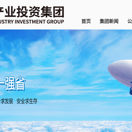
首页
集团新闻
公