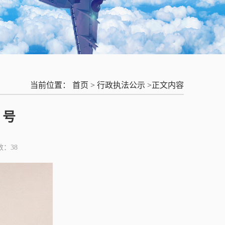
当前位置：
首页
>
行政执法公示
>正文内容
）号
数：
38