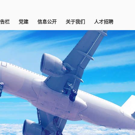
告栏
党建
信息公开
关于我们
人才招聘