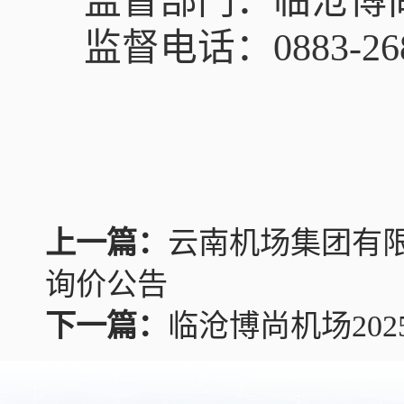
监督部门：临沧博
监督电话：
0883-26
上一篇：
云南机场集团有限
询价公告
下一篇：
临沧博尚机场20