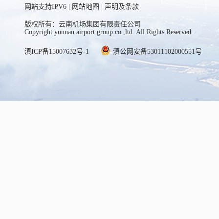
网站支持IPV6 |
网站地图
|
声明及条款
版权所有：云南机场集团有限责任公司
Copyright yunnan airport group co.,ltd. All Rights Reserved.
滇ICP备15007632号-1
滇公网安备53011102000551号