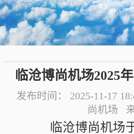
临沧博尚机场202
发布时间： 2025-11-1
尚机场 
临沧博尚机场